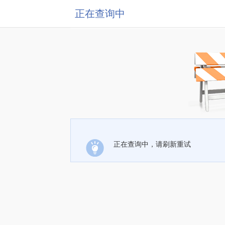
正在查询中
正在查询中，请刷新重试