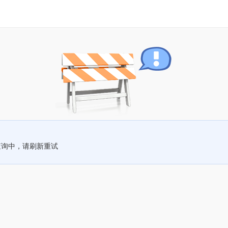
查询中，请刷新重试