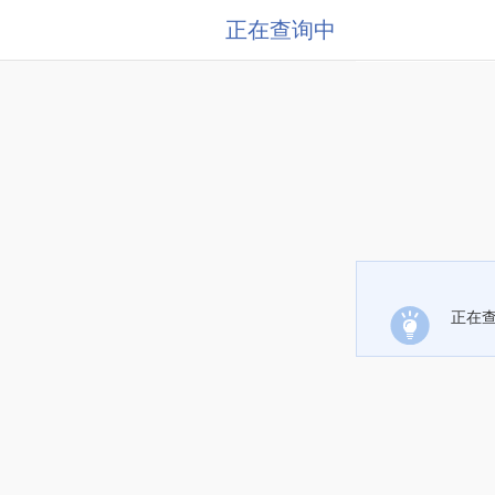
正在查询中
正在