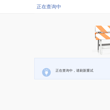
正在查询中
正在查询中，请刷新重试