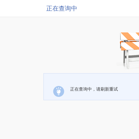
正在查询中
正在查询中，请刷新重试