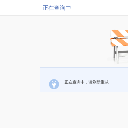
正在查询中
正在查询中，请刷新重试