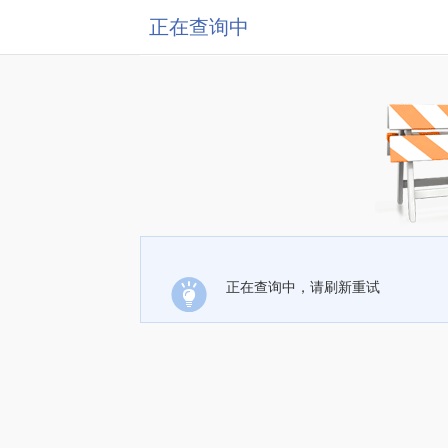
正在查询中
正在查询中，请刷新重试