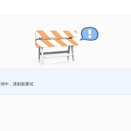
查询中，请刷新重试