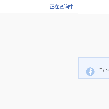
正在查询中
正在