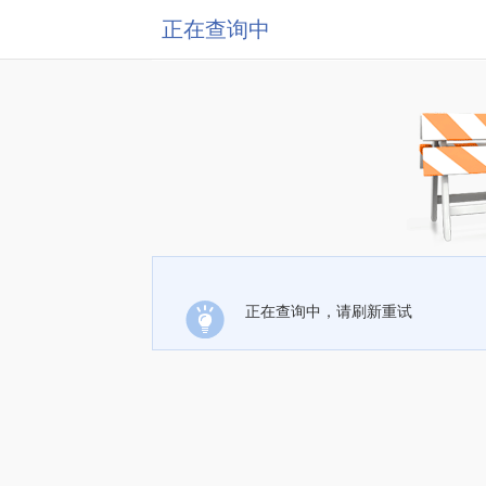
正在查询中
正在查询中，请刷新重试