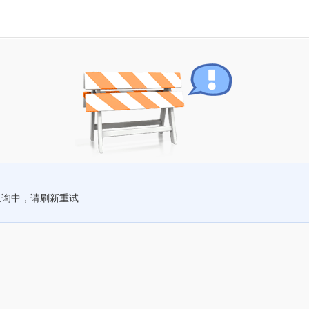
查询中，请刷新重试