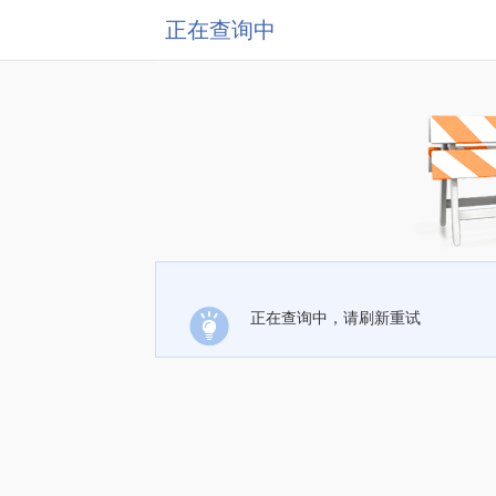
正在查询中
正在查询中，请刷新重试