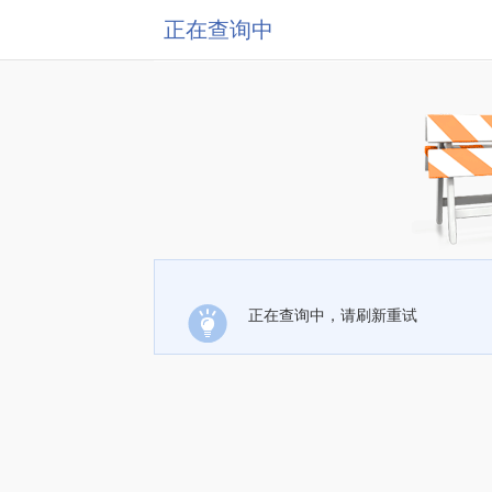
正在查询中
正在查询中，请刷新重试