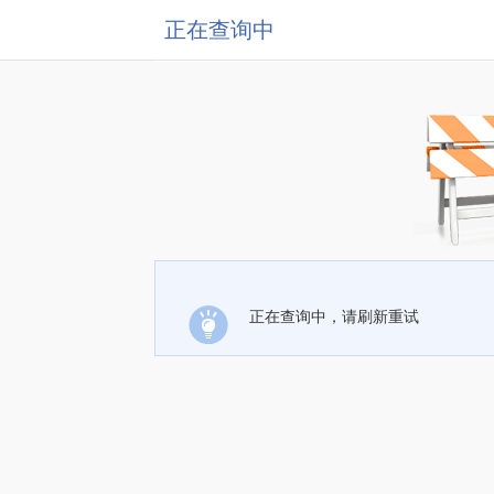
正在查询中
正在查询中，请刷新重试