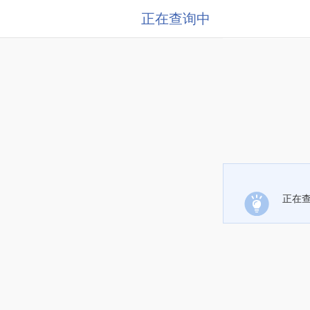
正在查询中
正在