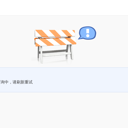
查询中，请刷新重试