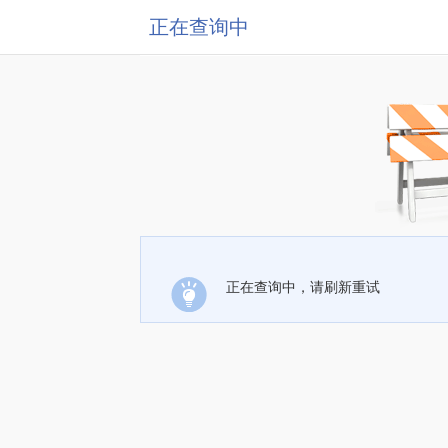
正在查询中
正在查询中，请刷新重试