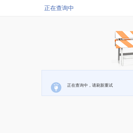
正在查询中
正在查询中，请刷新重试