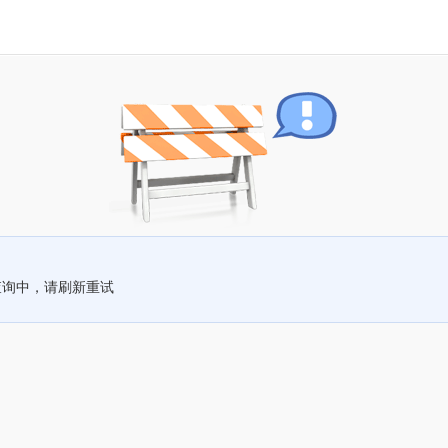
查询中，请刷新重试