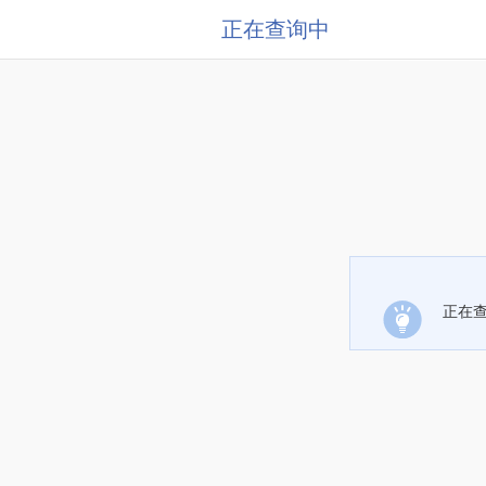
正在查询中
正在