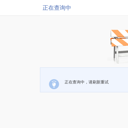
正在查询中
正在查询中，请刷新重试