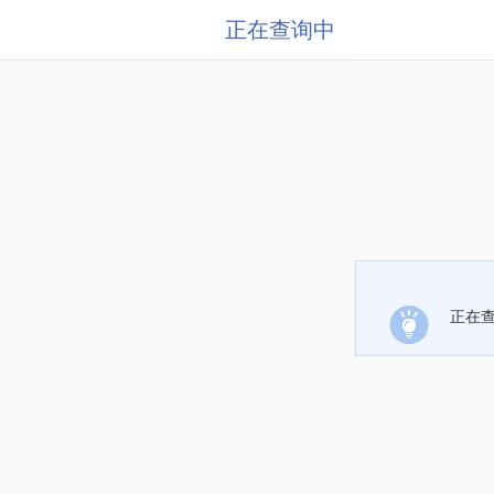
正在查询中
正在