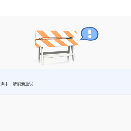
查询中，请刷新重试